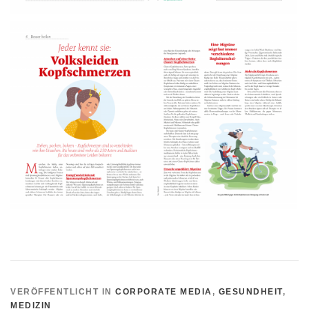
VERÖFFENTLICHT IN
CORPORATE MEDIA
,
GESUNDHEIT
,
MEDIZIN