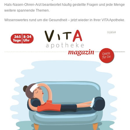
Hals-Nasen-Ohren-Arzt beantwortet häufig gestellte Fragen und jede Menge
weitere spannende Themen.
Wissenswertes rund um die Gesundheit – jetzt wieder in Ihrer VITA Apotheke.