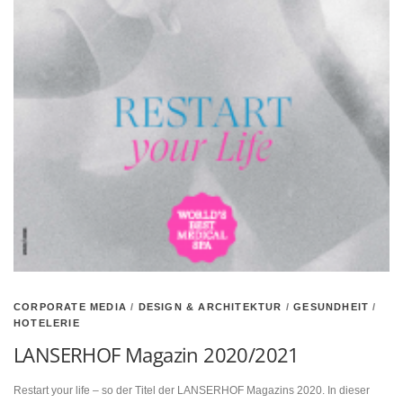
CORPORATE MEDIA
/
DESIGN & ARCHITEKTUR
/
GESUNDHEIT
/
HOTELERIE
LANSERHOF Magazin 2020/2021
Restart your life – so der Titel der LANSERHOF Magazins 2020. In dieser