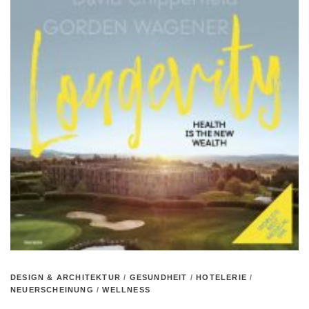
DESIGN & ARCHITEKTUR
/
GESUNDHEIT
/
HOTELERIE
/
NEUERSCHEINUNG
/
WELLNESS