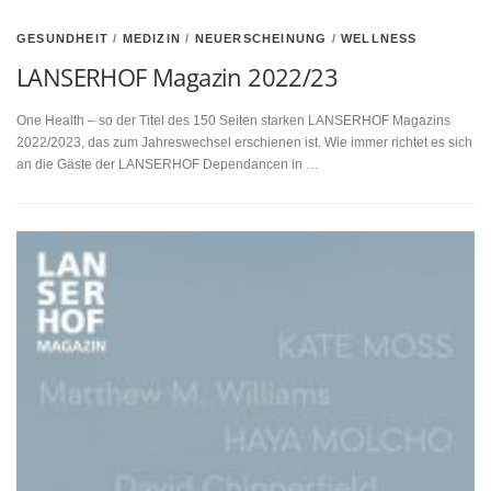
GESUNDHEIT
/
MEDIZIN
/
NEUERSCHEINUNG
/
WELLNESS
LANSERHOF Magazin 2022/23
One Health – so der Titel des 150 Seiten starken LANSERHOF Magazins
2022/2023, das zum Jahreswechsel erschienen ist. Wie immer richtet es sich
an die Gäste der LANSERHOF Dependancen in …