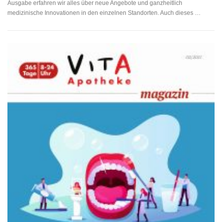
Ausgabe erfahren wir alles über neue Angebote und ganzheitlich
medizinische Innovationen in den einzelnen Standorten. Auch dieses …