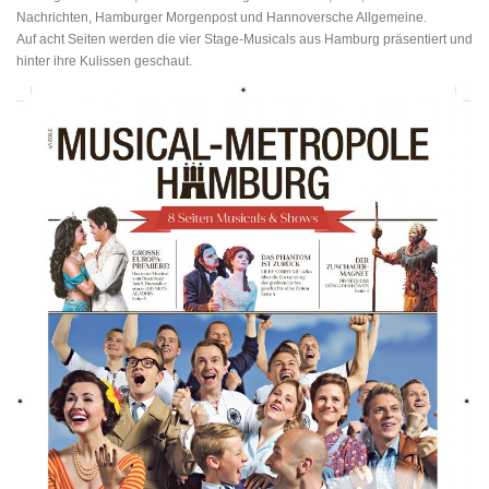
Nachrichten, Hamburger Morgenpost und Hannoversche Allgemeine.
Auf acht Seiten werden die vier Stage-Musicals aus Hamburg präsentiert und
hinter ihre Kulissen geschaut.